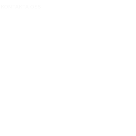
KONTAKTA OSS