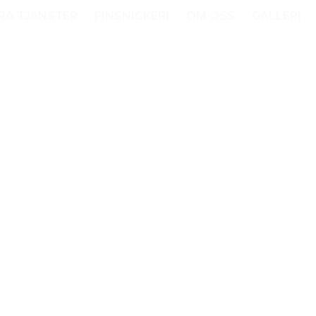
RA TJÄNSTER
FINSNICKERI
OM OSS
GALLERI